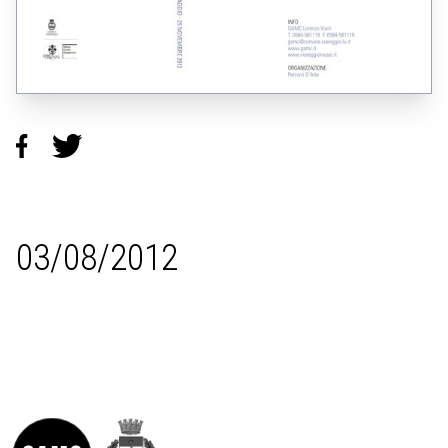
03/08/2012