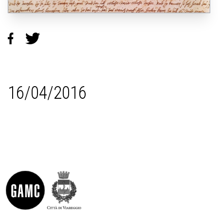
16/04/2016