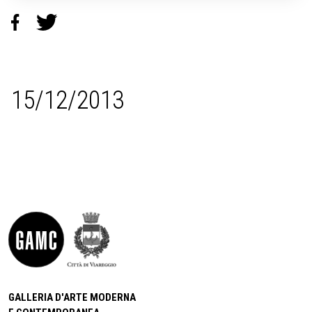
15/12/2013
GALLERIA D'ARTE MODERNA