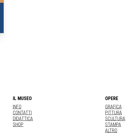
IL MUSEO
OPERE
INFO
GRAFICA
CONTATTI
PITTURA
DIDATTICA
SCULTURA
SHOP
STAMPA
ALTRO