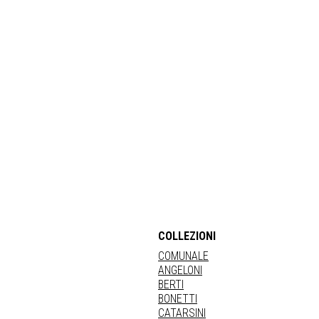
COLLEZIONI
COMUNALE
ANGELONI
BERTI
BONETTI
CATARSINI