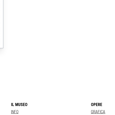
IL MUSEO
OPERE
INFO
GRAFICA