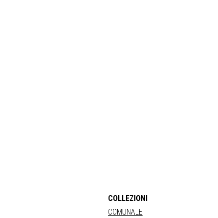
COLLEZIONI
COMUNALE