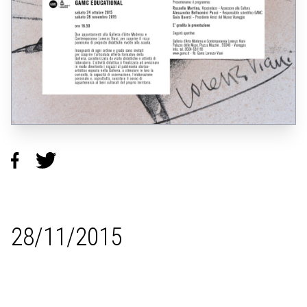
28/11/2015