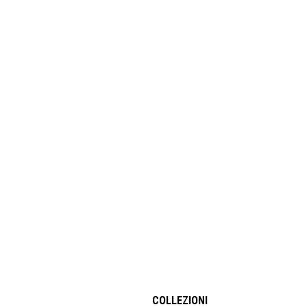
COLLEZIONI