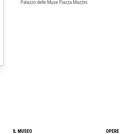
Palazzo delle Muse Piazza Mazzini
IL MUSEO
OPERE