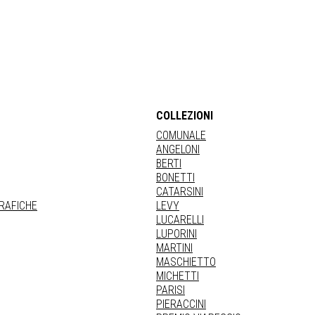
COLLEZIONI
COMUNALE
ANGELONI
BERTI
BONETTI
CATARSINI
GRAFICHE
LEVY
LUCARELLI
LUPORINI
MARTINI
MASCHIETTO
MICHETTI
PARISI
PIERACCINI