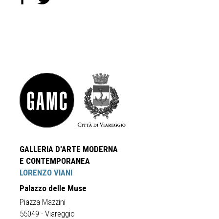
GALLERIA D'ARTE MODERNA
E CONTEMPORANEA
LORENZO VIANI
Palazzo delle Muse
Piazza Mazzini
55049 - Viareggio