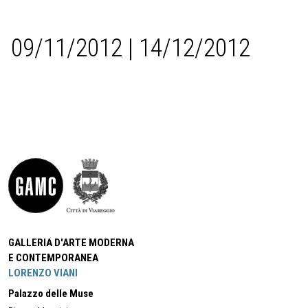
09/11/2012 | 14/12/2012
GALLERIA D'ARTE MODERNA
E CONTEMPORANEA
LORENZO VIANI
Palazzo delle Muse