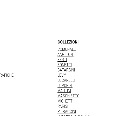
COLLEZIONI
COMUNALE
ANGELONI
BERTI
BONETTI
CATARSINI
GRAFICHE
LEVY
LUCARELLI
LUPORINI
MARTINI
MASCHIETTO
MICHETTI
PARISI
PIERACCINI