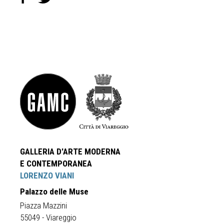
GALLERIA D'ARTE MODERNA
E CONTEMPORANEA
LORENZO VIANI
Palazzo delle Muse
Piazza Mazzini
55049 - Viareggio