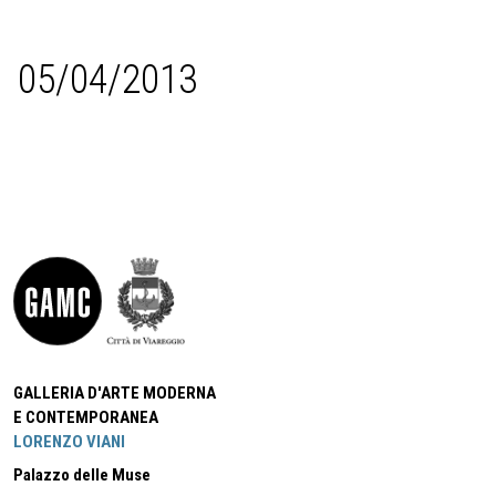
05/04/2013
GALLERIA D'ARTE MODERNA
E CONTEMPORANEA
LORENZO VIANI
Palazzo delle Muse