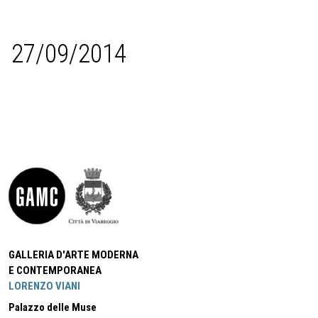
27/09/2014
GALLERIA D'ARTE MODERNA
E CONTEMPORANEA
LORENZO VIANI
Palazzo delle Muse