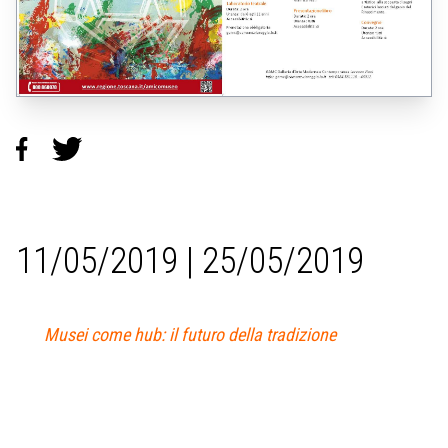
11/05/2019 | 25/05/2019
Musei come hub: il futuro della tradizione