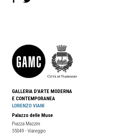
GALLERIA D'ARTE MODERNA
E CONTEMPORANEA
LORENZO VIANI
Palazzo delle Muse
Piazza Mazzini
55049 - Viareggio