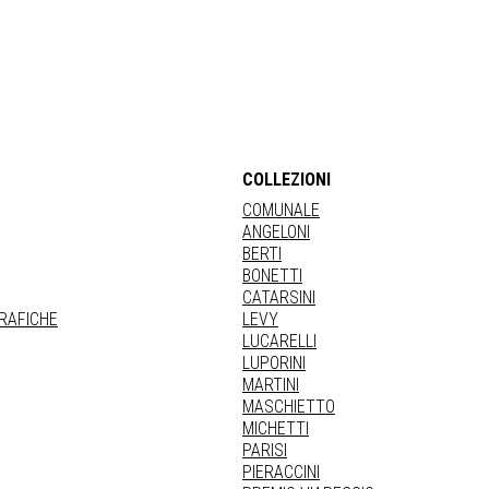
COLLEZIONI
COMUNALE
ANGELONI
BERTI
BONETTI
CATARSINI
GRAFICHE
LEVY
LUCARELLI
LUPORINI
MARTINI
MASCHIETTO
MICHETTI
PARISI
PIERACCINI