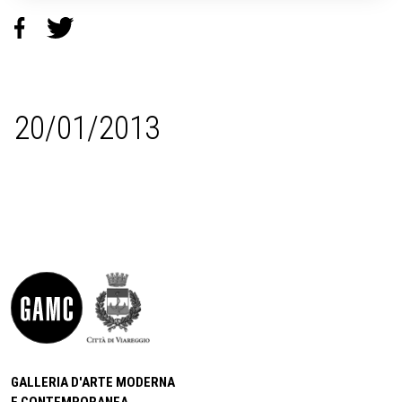
20/01/2013
GALLERIA D'ARTE MODERNA