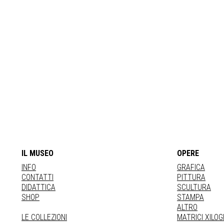
IL MUSEO
OPERE
INFO
GRAFICA
CONTATTI
PITTURA
DIDATTICA
SCULTURA
SHOP
STAMPA
ALTRO
LE COLLEZIONI
MATRICI XILO