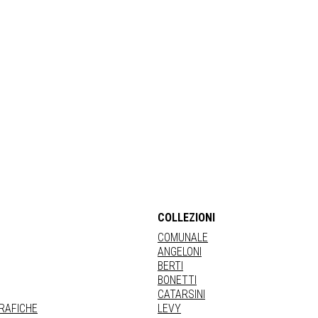
COLLEZIONI
COMUNALE
ANGELONI
BERTI
BONETTI
CATARSINI
GRAFICHE
LEVY