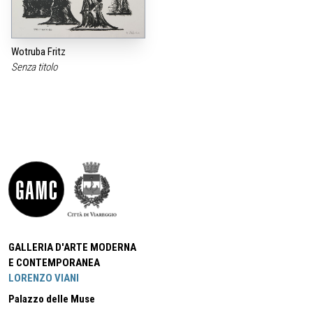
Wotruba Fritz
Senza titolo
GALLERIA D'ARTE MODERNA
E CONTEMPORANEA
LORENZO VIANI
Palazzo delle Muse