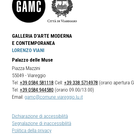
GALLERIA D'ARTE MODERNA
E CONTEMPORANEA
LORENZO VIANI
Palazzo delle Muse
Piazza Mazzini
55049 - Viareggio
Tel:
+39 0584 581118
Cell:
+39 338 5714978
(orario apertura Ga
Tel:
+39 0584 944580
(orario 09.00/13.00)
Email:
gamc@comune.viareggio.lu.it
Dichiarazione di accessibilità
Segnalazione di inaccessibilità
Politica della privacy