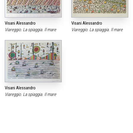
Visani Alessandro
Visani Alessandro
Viareggio. La spiaggia. Il mare
Viareggio. La spiaggia. Il mare
Visani Alessandro
Viareggio. La spiaggia. Il mare