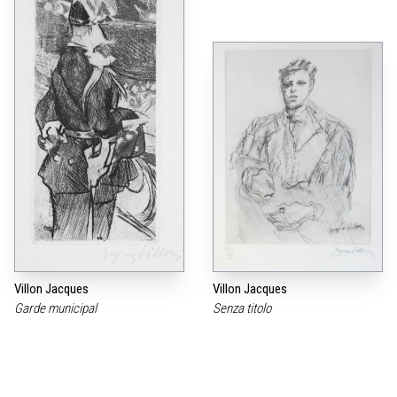
Villon Jacques
Villon Jacques
Garde municipal
Senza titolo