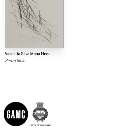
Vieira Da Silva Maria Elena
Senza titolo