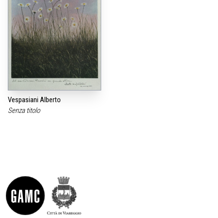
Vespasiani Alberto
Senza titolo