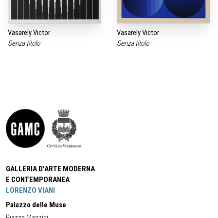
Vasarely Victor
Vasarely Victor
Senza titolo
Senza titolo
GALLERIA D'ARTE MODERNA
E CONTEMPORANEA
LORENZO VIANI
Palazzo delle Muse
Piazza Mazzini