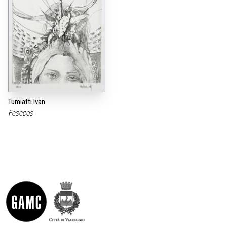
Tumiatti Ivan
Fesccos