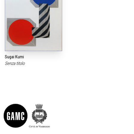
Sugai Kumi
Senza titolo