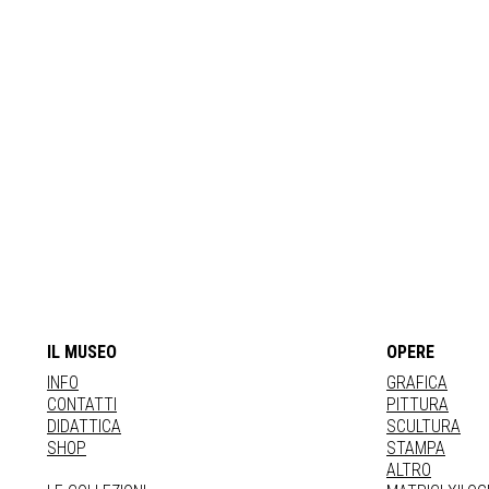
IL MUSEO
OPERE
INFO
GRAFICA
CONTATTI
PITTURA
DIDATTICA
SCULTURA
SHOP
STAMPA
ALTRO