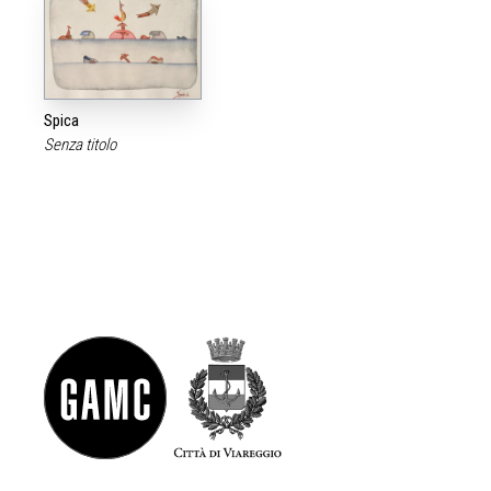
Spica
Senza titolo