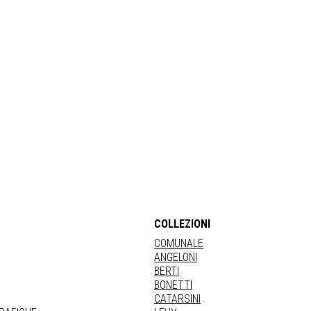
COLLEZIONI
COMUNALE
ANGELONI
BERTI
BONETTI
CATARSINI