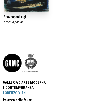
Spazzapan Luigi
Piccola palude
GALLERIA D'ARTE MODERNA
E CONTEMPORANEA
LORENZO VIANI
Palazzo delle Muse