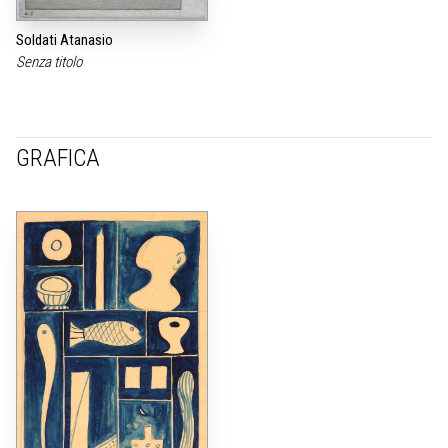
Soldati Atanasio
Senza titolo
GRAFICA