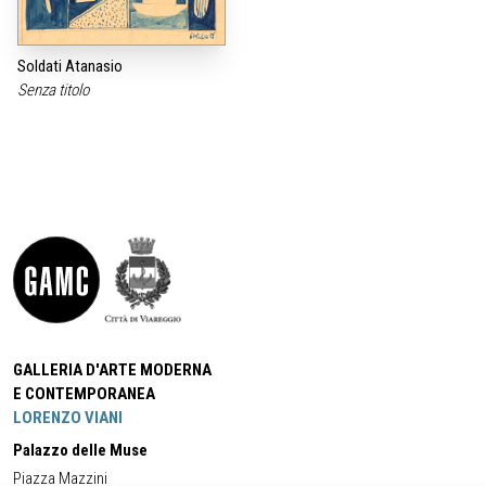
Soldati Atanasio
Senza titolo
GALLERIA D'ARTE MODERNA
E CONTEMPORANEA
LORENZO VIANI
Palazzo delle Muse
Piazza Mazzini