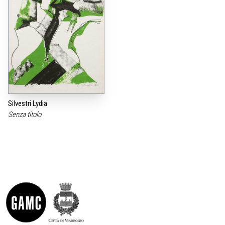
Silvestri Lydia
Senza titolo