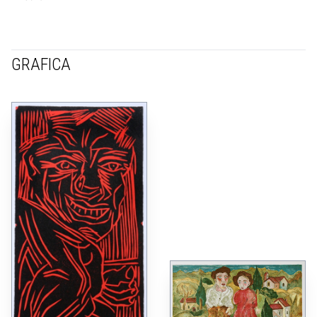
GRAFICA