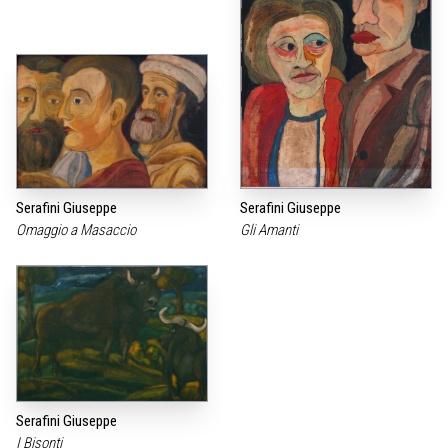
Serafini Giuseppe
Serafini Giuseppe
Omaggio a Masaccio
Gli Amanti
Serafini Giuseppe
I Bisonti