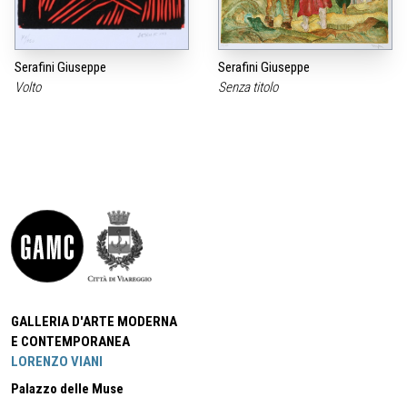
Serafini Giuseppe
Serafini Giuseppe
Volto
Senza titolo
GALLERIA D'ARTE MODERNA
E CONTEMPORANEA
LORENZO VIANI
Palazzo delle Muse