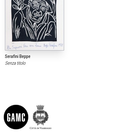
Serafini Beppe
Senza titolo