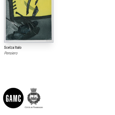
Scelza Italo
Pensiero