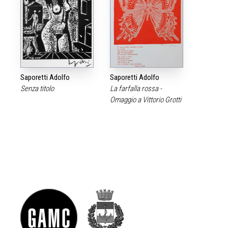
Saporetti Adolfo
Saporetti Adolfo
Senza titolo
La farfalla rossa -
Omaggio a Vittorio Grotti