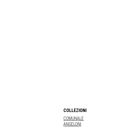
COLLEZIONI
COMUNALE
ANGELONI