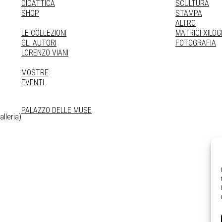
DIDATTICA
SCULTURA
SHOP
STAMPA
ALTRO
LE COLLEZIONI
MATRICI XILO
GLI AUTORI
FOTOGRAFIA
LORENZO VIANI
MOSTRE
EVENTI
PALAZZO DELLE MUSE
lleria)