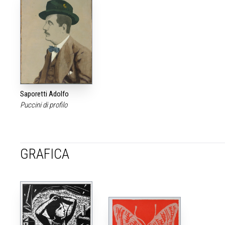
Saporetti Adolfo
Puccini di profilo
GRAFICA