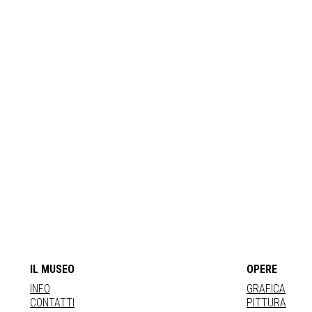
IL MUSEO
OPERE
INFO
GRAFICA
CONTATTI
PITTURA