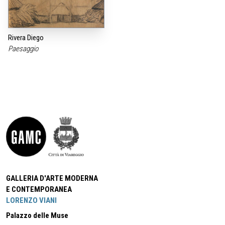
Rivera Diego
Paesaggio
GALLERIA D'ARTE MODERNA
E CONTEMPORANEA
LORENZO VIANI
Palazzo delle Muse