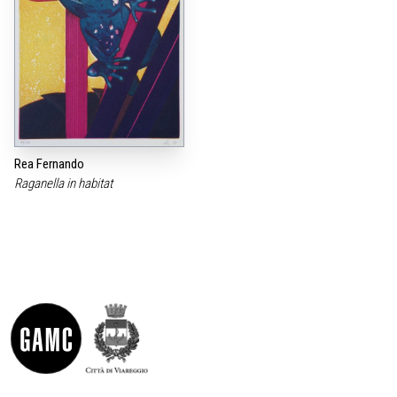
Rea Fernando
Raganella in habitat