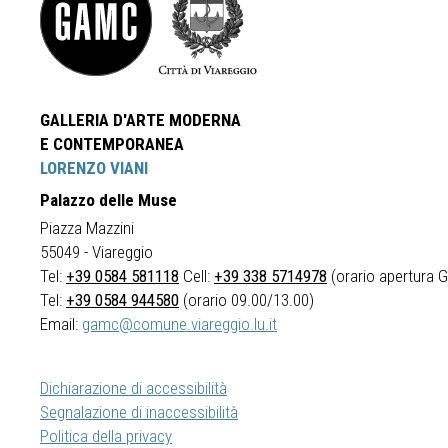
GALLERIA D'ARTE MODERNA
E CONTEMPORANEA
LORENZO VIANI
Palazzo delle Muse
Piazza Mazzini
55049 - Viareggio
Tel:
+39 0584 581118
Cell:
+39 338 5714978
(orario apertura Ga
Tel:
+39 0584 944580
(orario 09.00/13.00)
Email:
gamc@comune.viareggio.lu.it
Dichiarazione di accessibilità
Segnalazione di inaccessibilità
Politica della privacy