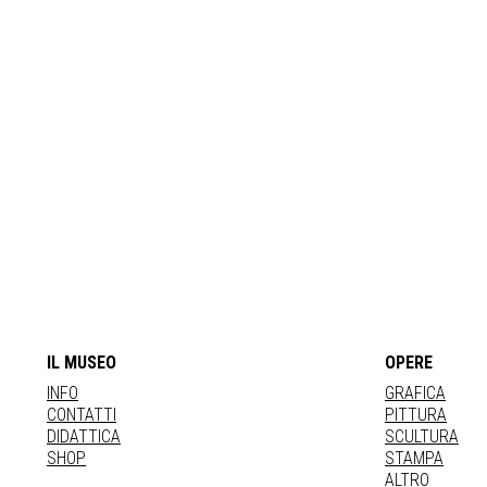
IL MUSEO
OPERE
INFO
GRAFICA
CONTATTI
PITTURA
DIDATTICA
SCULTURA
SHOP
STAMPA
ALTRO