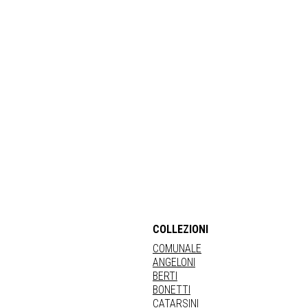
COLLEZIONI
COMUNALE
ANGELONI
BERTI
BONETTI
CATARSINI