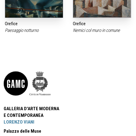
Orefice
Orefice
Paesaggio notturno
Nemici col muro in comune
GALLERIA D'ARTE MODERNA
E CONTEMPORANEA
LORENZO VIANI
Palazzo delle Muse