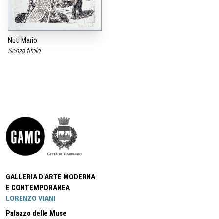
Nuti Mario
Senza titolo
GALLERIA D'ARTE MODERNA
E CONTEMPORANEA
LORENZO VIANI
Palazzo delle Muse