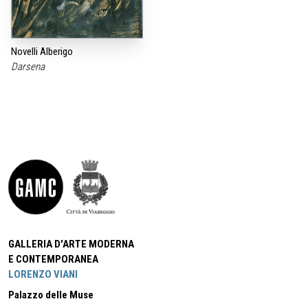
Novelli Alberigo
Darsena
GALLERIA D'ARTE MODERNA
E CONTEMPORANEA
LORENZO VIANI
Palazzo delle Muse