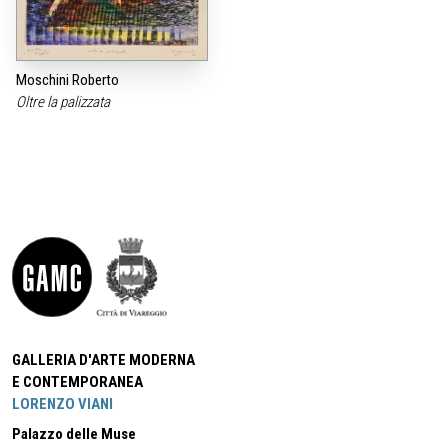
Moschini Roberto
Oltre la palizzata
GALLERIA D'ARTE MODERNA
E CONTEMPORANEA
LORENZO VIANI
Palazzo delle Muse