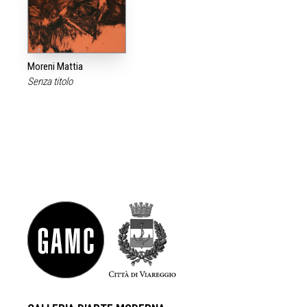
Moreni Mattia
Senza titolo