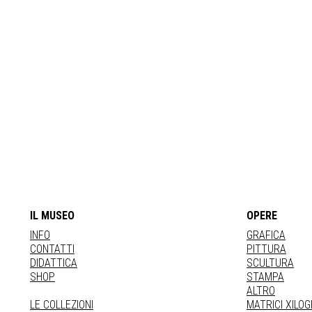
IL MUSEO
OPERE
INFO
GRAFICA
CONTATTI
PITTURA
DIDATTICA
SCULTURA
SHOP
STAMPA
ALTRO
LE COLLEZIONI
MATRICI XILO