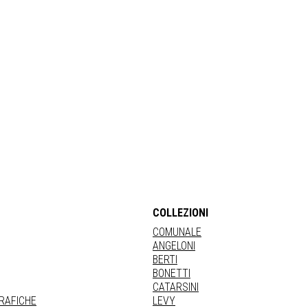
COLLEZIONI
COMUNALE
ANGELONI
BERTI
BONETTI
CATARSINI
GRAFICHE
LEVY