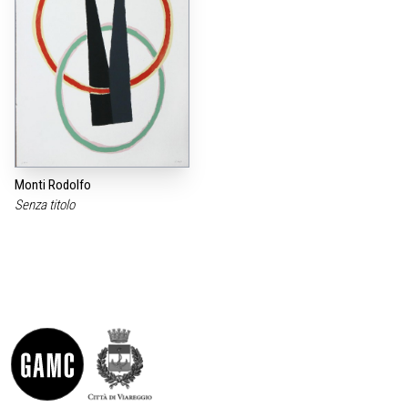
Monti Rodolfo
Senza titolo