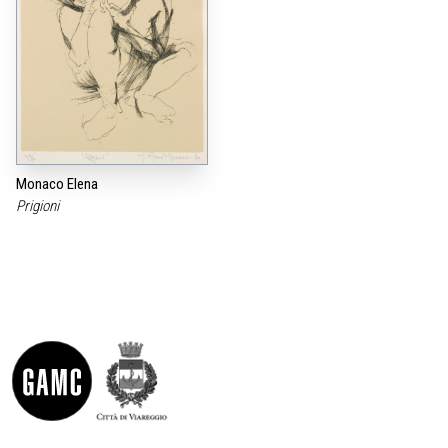
Monaco Elena
Prigioni