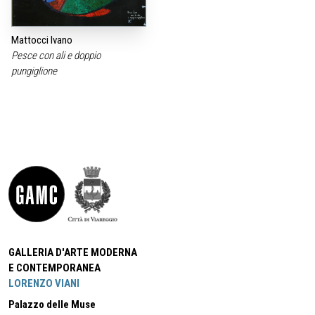
Mattocci Ivano
Pesce con ali e doppio
pungiglione
GALLERIA D'ARTE MODERNA
E CONTEMPORANEA
LORENZO VIANI
Palazzo delle Muse