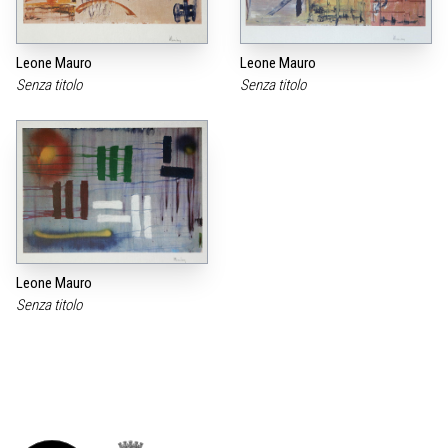
Leone Mauro
Leone Mauro
Senza titolo
Senza titolo
Leone Mauro
Senza titolo