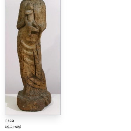
Inaco
Maternità