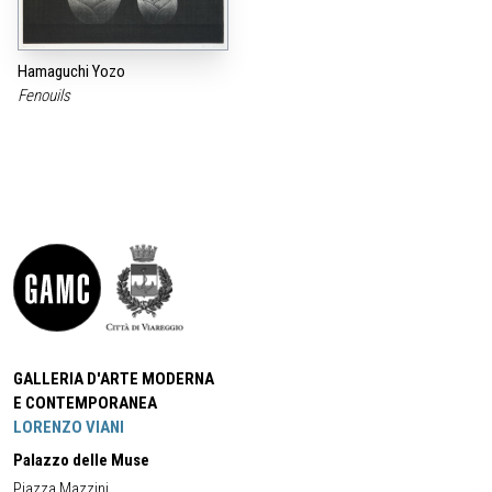
Hamaguchi Yozo
Fenouils
GALLERIA D'ARTE MODERNA
E CONTEMPORANEA
LORENZO VIANI
Palazzo delle Muse
Piazza Mazzini