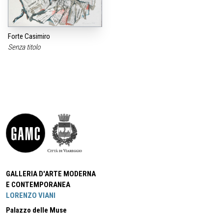
Forte Casimiro
Senza titolo
GALLERIA D'ARTE MODERNA
E CONTEMPORANEA
LORENZO VIANI
Palazzo delle Muse