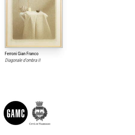
Ferroni Gian Franco
Diagonale d‘ombra II